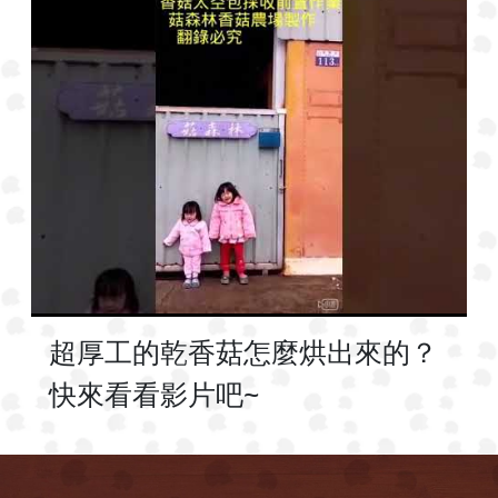
超厚工的乾香菇怎麼烘出來的？
快來看看影片吧~